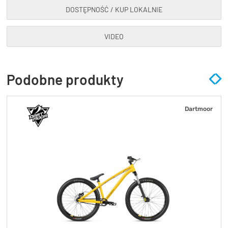
DOSTĘPNOŚĆ / KUP LOKALNIE
VIDEO
Podobne produkty
Dartmoor