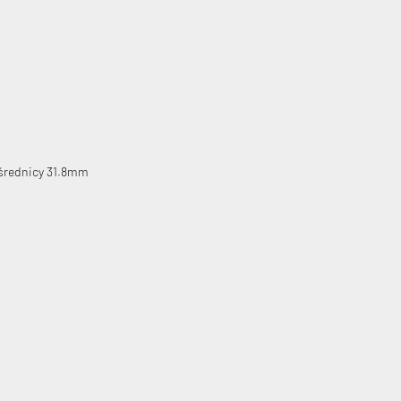
 średnicy 31.8mm