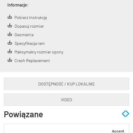
Informacje:
Pobierz Instrukcję
Dopasuj rozmiar
Geometria
Specyfikacja ram
Maksymalny rozmiar opony
Crash Replacement
DOSTĘPNOŚĆ / KUP LOKALNIE
VIDEO
Powiązane
Accent