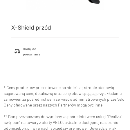
X-Shield przód
* Ceny produktów prezentowane na niniejszej stronie stanowią
sugerowaną cenę detaliczną oraz cenę obowiązującą przy składaniu
zamówień za pośrednictwem serwisów administrowanych przez Velo.
Ceny oferowane przez naszych Partnerów mogą być inne.
** Bon przeznaczony do wymiany za pośrednictwem usługi "Realizuj
swój bon" na towary z oferty VELO, aktualnie dostępnej na stronie
odbierzebon.pl
, w ramach sprzedaży premiowej. Dowiedz się jak