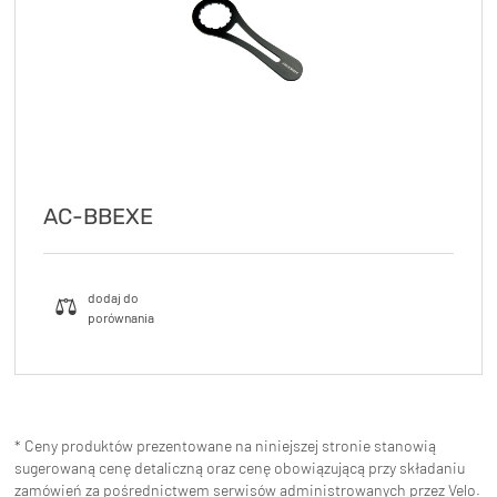
AC-BBEXE
* Ceny produktów prezentowane na niniejszej stronie stanowią
sugerowaną cenę detaliczną oraz cenę obowiązującą przy składaniu
zamówień za pośrednictwem serwisów administrowanych przez Velo.