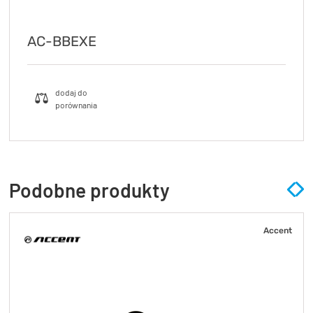
AC-BBEXE
Podobne produkty
Accent