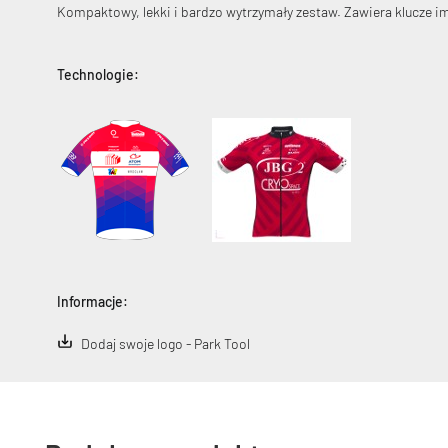
Kompaktowy, lekki i bardzo wytrzymały zestaw. Zawiera klucze i
Technologie:
Informacje:
Dodaj swoje logo - Park Tool