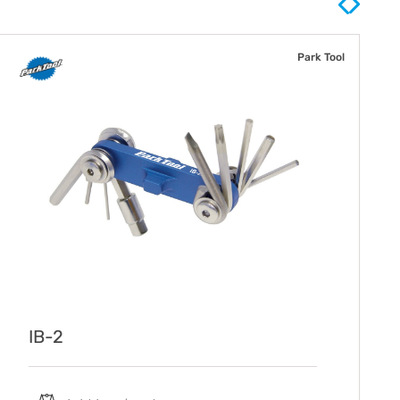
Park Tool
IB-2