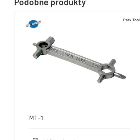
Podobne produkty
Park Tool
MT-1