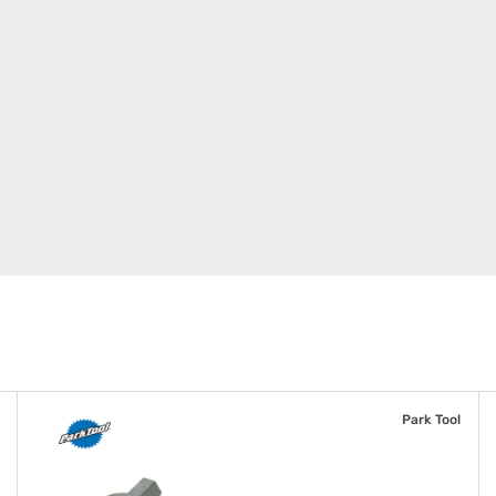
Park Tool