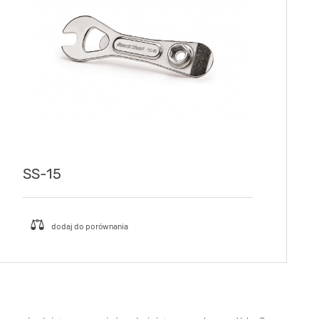
SS-15