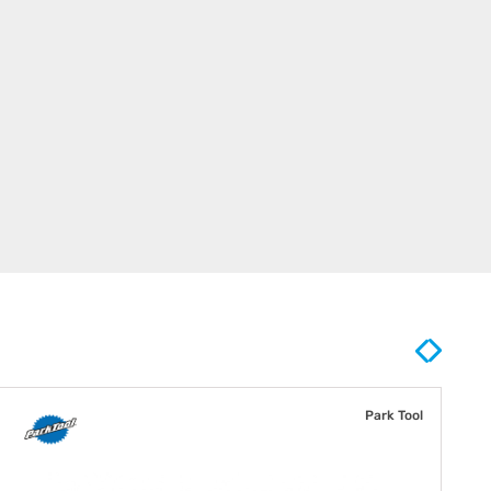
Park Tool