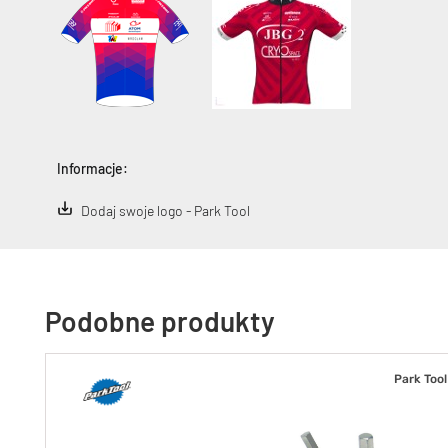
Informacje:
Dodaj swoje logo - Park Tool
Podobne produkty
Park Tool