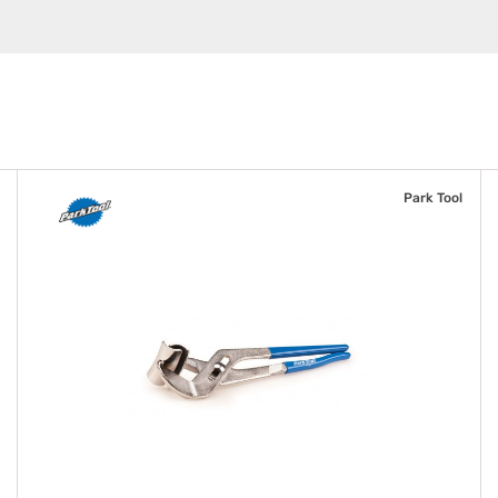
Park Tool