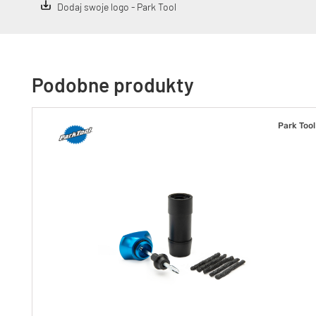
Dodaj swoje logo - Park Tool
Podobne produkty
Park Tool