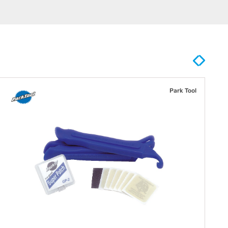
Park Tool