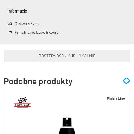
Informacje:
Czy wiesz że ?
Finish Line Lube Expert
DOSTĘPNOŚĆ / KUP LOKALNIE
Podobne produkty
Finish Line