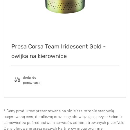
Presa Corsa Team Iridescent Gold -
owijka na kierownice
* Ceny produktów prezentowane na niniejszej stronie stanowią
sugerowaną cenę detaliczną oraz cenę obowiązującą przy składaniu
zamówień za pośrednictwem serwisów administrowanych przez Velo.
Ceny oferowane przez naszych Partnerów mogą być inne.