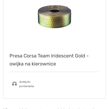
Presa Corsa Team Iridescent Gold -
owijka na kierownice