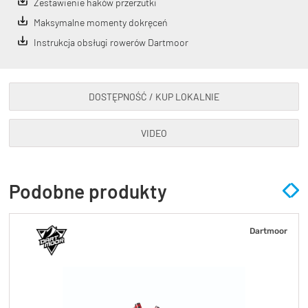
Zestawienie haków przerzutki
Maksymalne momenty dokręceń
Instrukcja obsługi rowerów Dartmoor
DOSTĘPNOŚĆ / KUP LOKALNIE
VIDEO
Podobne produkty
Dartmoor