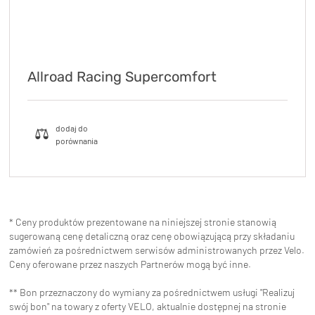
Allroad Racing Supercomfort
* Ceny produktów prezentowane na niniejszej stronie stanowią
sugerowaną cenę detaliczną oraz cenę obowiązującą przy składaniu
zamówień za pośrednictwem serwisów administrowanych przez Velo.
Ceny oferowane przez naszych Partnerów mogą być inne.
** Bon przeznaczony do wymiany za pośrednictwem usługi "Realizuj
swój bon" na towary z oferty VELO, aktualnie dostępnej na stronie