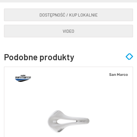
DOSTĘPNOŚĆ / KUP LOKALNIE
VIDEO
Podobne produkty
San Marco