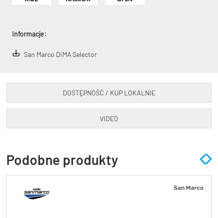
Informacje:
San Marco DiMA Selector
DOSTĘPNOŚĆ / KUP LOKALNIE
VIDEO
Podobne produkty
San Marco