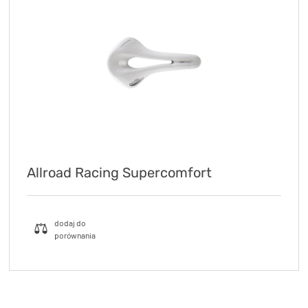
Allroad Racing Supercomfort