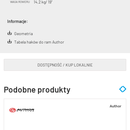
14,2 kg/ 19"
WAGA ROWERU
Informacje:
Geometria
Tabela haków do ram Author
DOSTĘPNOŚĆ / KUP LOKALNIE
Podobne produkty
Author