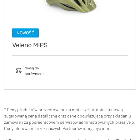
NOWOŚĆ
Veleno MIPS
* Ceny produktów prezentowane na niniejszej stronie stanowią
sugerowaną cenę detaliczną oraz cenę obowiązującą przy składaniu
zamówień za pośrednictwem serwisów administrowanych przez Velo.
Ceny oferowane przez naszych Partnerów mogą być inne.