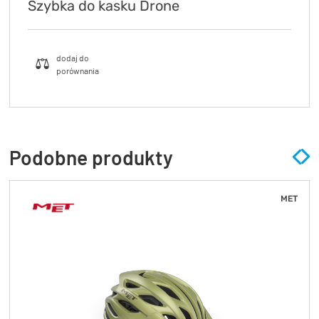
Szybka do kasku Drone
Podobne produkty
MET