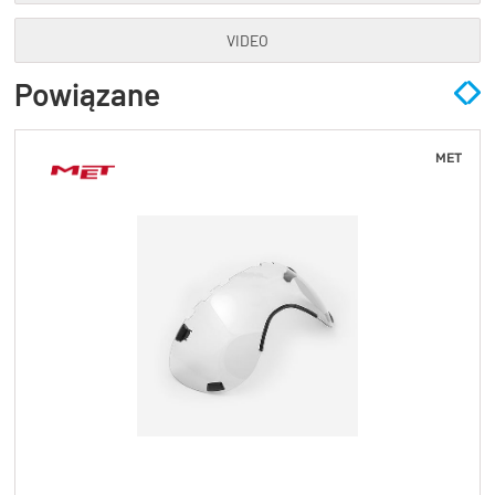
VIDEO
Powiązane
MET