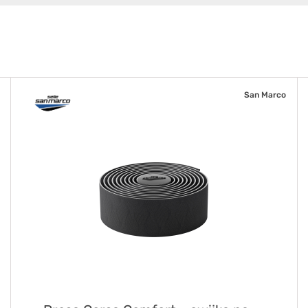
San Marco