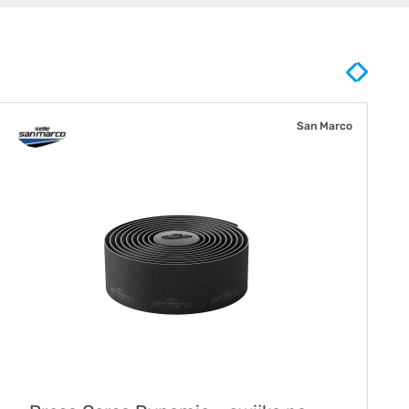
San Marco