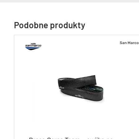
Podobne produkty
San Marco